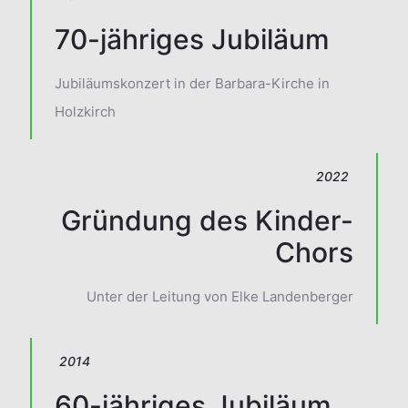
70-jähriges Jubiläum
Jubiläumskonzert in der Barbara-Kirche in
Holzkirch
2022
Gründung des Kinder-
Chors
Unter der Leitung von Elke Landenberger
2014
60-jähriges Jubiläum