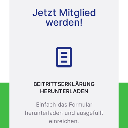
Jetzt Mitglied
werden!
BEITRITTSERKLÄRUNG
HERUNTERLADEN
Einfach das Formular
herunterladen und ausgefüllt
einreichen.