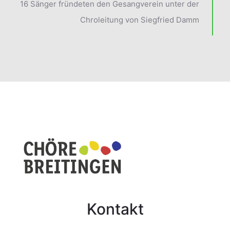
16 Sänger fründeten den Gesangverein unter der
Chroleitung von Siegfried Damm
Kontakt