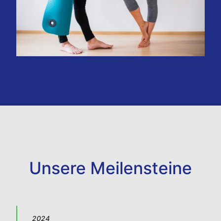
Unsere Meilensteine
2024