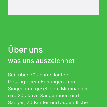
Über uns
was uns auszeichnet
Seit über 70 Jahren lädt der
Gesangverein Breitingen zum
Singen und geselligem Miteinander
ein. 20 aktive Sängerinnen und
Sänger, 20 Kinder und Jugendliche