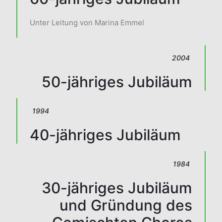
Unter Leitung von Marina Emmel
2004
50-jähriges Jubiläum
1994
40-jähriges Jubiläum
1984
30-jähriges Jubiläum
und Gründung des