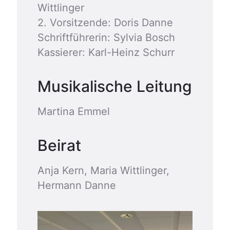
Wittlinger
2.
Vorsitzende: Doris Danne
Schriftführerin: Sylvia Bosch
Kassierer: Karl-Heinz Schurr
Musikalische Leitung
Martina Emmel
Beirat
Anja Kern, Maria Wittlinger,
Hermann Danne