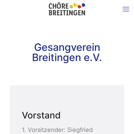
Gesangverein
Breitingen e.V.
Vorstand
1. Vorsitzender: Siegfried