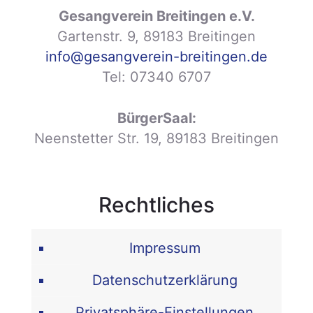
Gesangverein Breitingen e.V.
Gartenstr. 9, 89183 Breitingen
info@gesangverein-breitingen.de
Tel:
07340 6707
BürgerSaal:
Neenstetter Str. 19, 89183 Breitingen
Rechtliches
Impressum
Datenschutzerklärung
Privatsphäre-Einstellungen