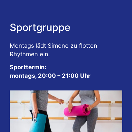
Sportgruppe
Montags lädt Simone zu flotten
Rhythmen ein.
Sporttermin:
montags, 20:00 – 21:00 Uhr