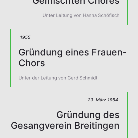
Gemischten Chores
Unter Leitung von Hanna Schöfisch
1955
Gründung eines Frauen-
Chors
Unter der Leitung von Gerd Schmidt
23. März 1954
Gründung des
Gesangverein Breitingen