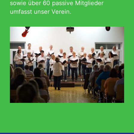
sowie über 60 passive Mitglieder
umfasst unser Verein.